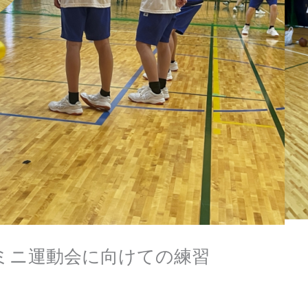
ミニ運動会に向けての練習