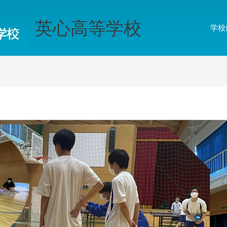
英心高等学校
学校