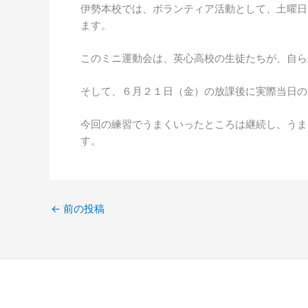
伊勢本校では、ボランティア活動として、土曜日
ます。
このミニ運動会は、英心高校の生徒たちが、自ら
そして、６月２１日（金）の放課後に実際当日の
今回の練習でうまくいったところは継続し、うま
す。
←
前の投稿