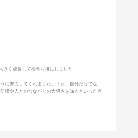
大きく成長して校舎を後にしました。
ように努力してくれました。また、自分だけでな
己研鑽や人とのつながりの大切さを知るといった有