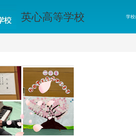
英心高等学校
学校