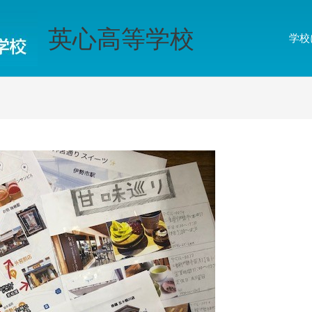
英心高等学校
学校