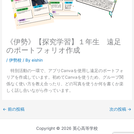
《伊勢》【探究学習】１年生 遠足
のポートフォリオ作成
/
伊勢校
/ By
eishin
特別活動の一環で、アプリCanvaを使用し遠足のポートフォ
リアを作成しています。初めてCanvaを使うため、グループ関
係なく使い方を教え合ったり、どの写真を使うか何を書くか楽
しく話し合いながら作っています。
←
前の投稿
次の投稿
→
Copyright © 2026 英心高等学校