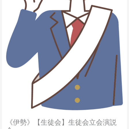
《伊勢》【生徒会】生徒会立会演説