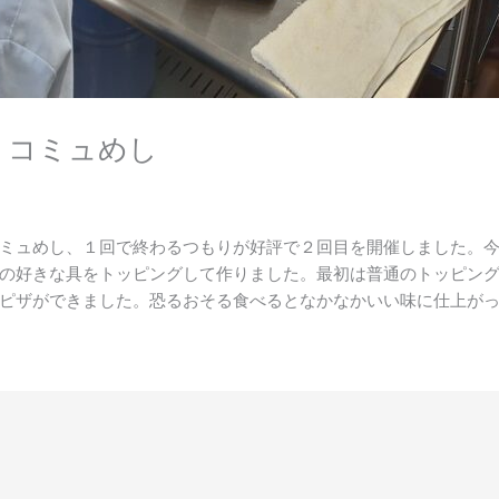
 コミュめし
ミュめし、１回で終わるつもりが好評で２回目を開催しました。
の好きな具をトッピングして作りました。最初は普通のトッピン
ピザができました。恐るおそる食べるとなかなかいい味に仕上が