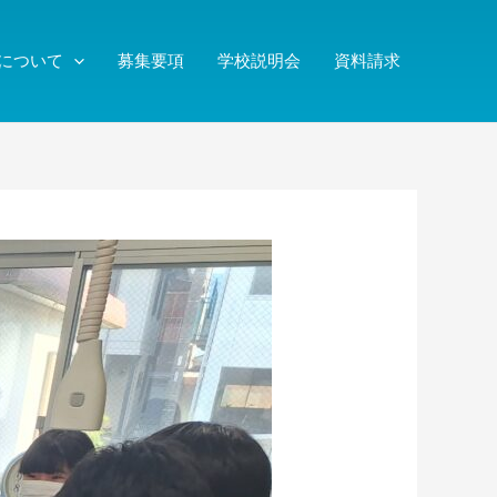
について
募集要項
学校説明会
資料請求