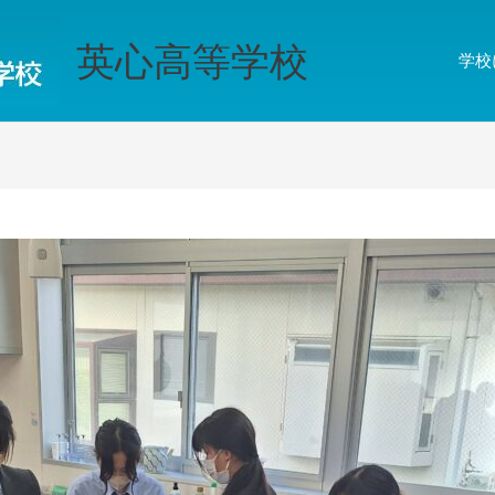
英心高等学校
学校