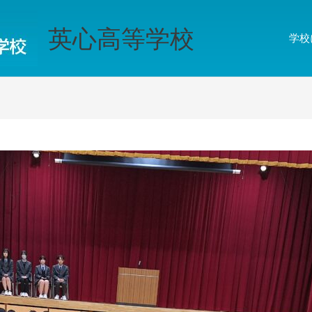
英心高等学校
学校