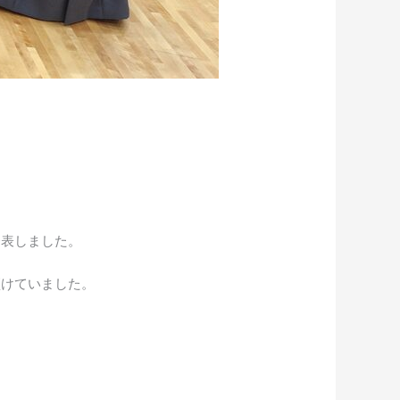
発表しました。
傾けていました。