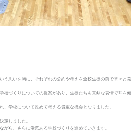
いう思いを胸に、それぞれの公約や考えを全校生徒の前で堂々と
学校づくりについての提案があり、生徒たちも真剣な表情で耳を
れ、学校について改めて考える貴重な機会となりました。
決定しました。
ながら、さらに活気ある学校づくりを進めていきます。