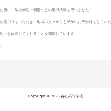
た後に、学校周辺の側溝などの清掃活動を行いました！
ら専用袋をいただき、地域の方々からも温かいお声かけをしてい
想いを体現してくれることを期待しています。
。
Copyright © 2026 英心高等学校