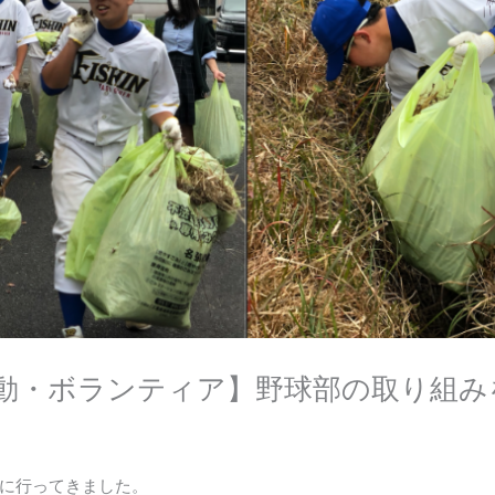
活動・ボランティア】野球部の取り組み
に行ってきました。