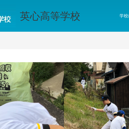
英心高等学校
学校