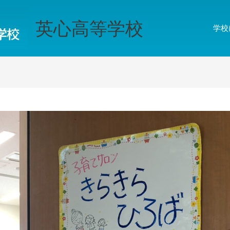
英心高等学校
学校