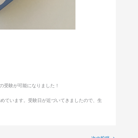
での受験が可能になりました！
進めています。受験日が近づいてきましたので、生