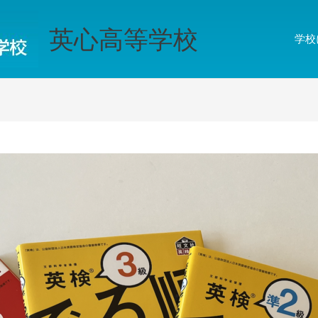
英心高等学校
学校