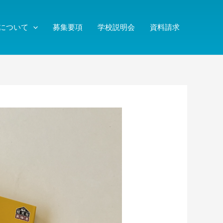
について
募集要項
学校説明会
資料請求