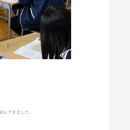
組んできました。