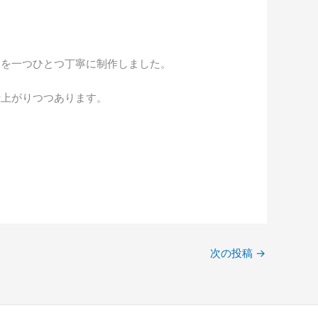
板を一つひとつ丁寧に制作しました。
仕上がりつつあります。
次の投稿
→