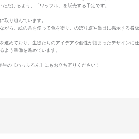
いただけるよう、「ワッフル」を販売する予定です。
に取り組んでいます。
ながら、絵の具を使って色を塗り、のぼり旗や当日に掲示する看
を進めており、生徒たちのアイデアや個性が詰まったデザインに
るよう準備を進めています。
年生の【わっふるん】にもお立ち寄りください！