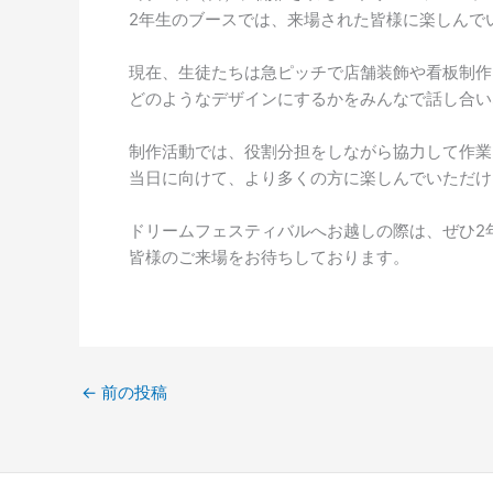
2年生のブースでは、来場された皆様に楽しんで
現在、生徒たちは急ピッチで店舗装飾や看板制作
どのようなデザインにするかをみんなで話し合い
制作活動では、役割分担をしながら協力して作業
当日に向けて、より多くの方に楽しんでいただけ
ドリームフェスティバルへお越しの際は、ぜひ2
皆様のご来場をお待ちしております。
←
前の投稿