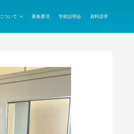
について
募集要項
学校説明会
資料請求