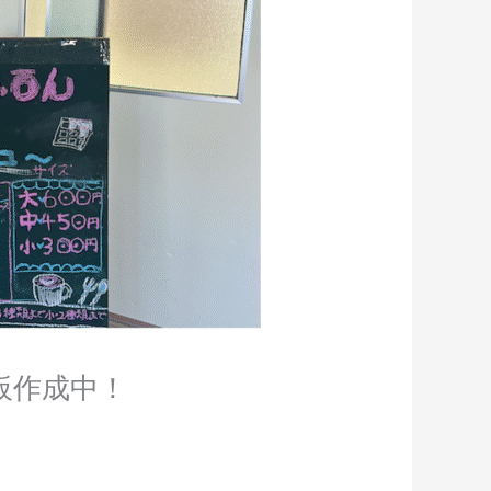
板作成中！