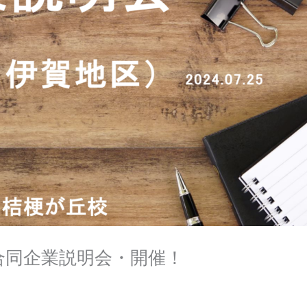
合同企業説明会・開催！