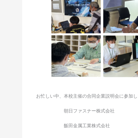
お忙しい中、本校主催の合同企業説明会に参加し
朝日ファスナー株式会社
飯田金属工業株式会社