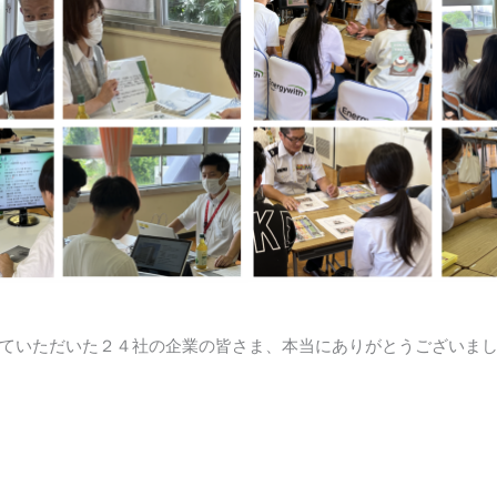
ていただいた２４社の企業の皆さま、本当にありがとうございま