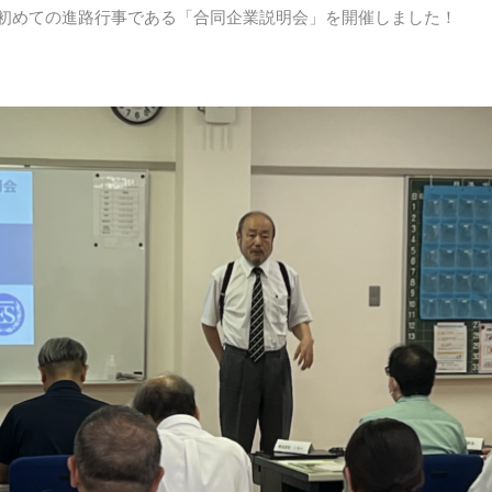
で初めての進路行事である「合同企業説明会」を開催しました！