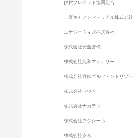
伊賀プレカット協同組合
上野キャノンマテリアル株式会
エナジーウィズ株式会社
株式会社安全警備
株式会社紀和マシナリー
株式会社近鉄ゴルフアンドリゾ
株式会社トウペ
株式会社ナカテツ
株式会社フジシール
株式会社安永