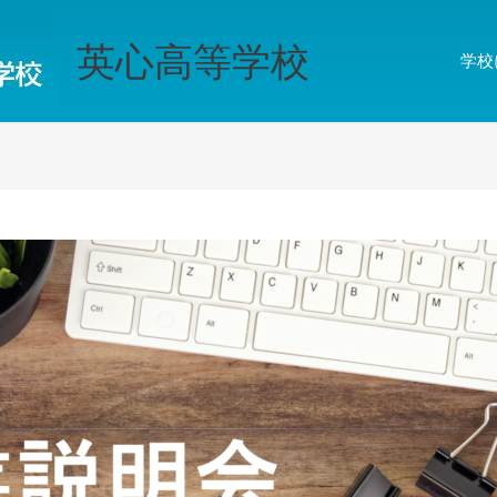
英心高等学校
学校