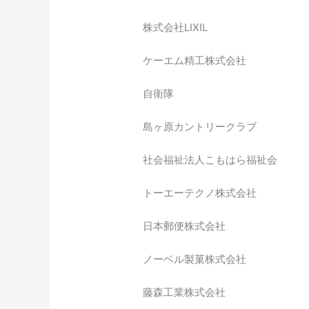
株式会社LIXIL
ケーエム精工株式会社
自衛隊
島ヶ原カントリークラブ
社会福祉法人こもはら福祉会
トーエーテクノ株式会社
日本郵便株式会社
ノーベル製菓株式会社
藤森工業株式会社