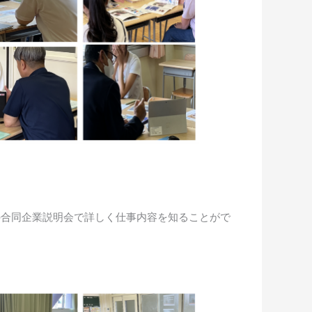
の合同企業説明会で詳しく仕事内容を知ることがで