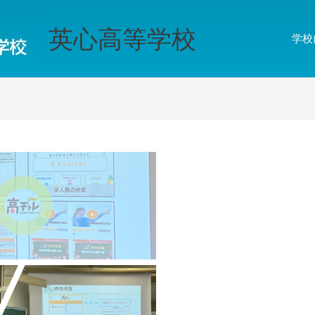
英心高等学校
学校