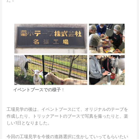
た！
イベントブースでの様子
！
工場見学の後は、イベントブースにて、オリジナルのテープを
作成したり、トリックアートのブースで写真を撮ったりと、楽
しい1日となりました。
今回の工場見学を今後の進路選択に生かしていってもらいたい