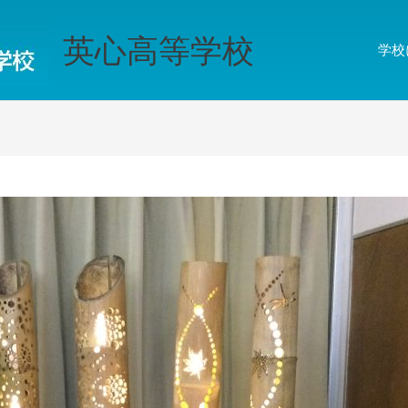
英心高等学校
学校