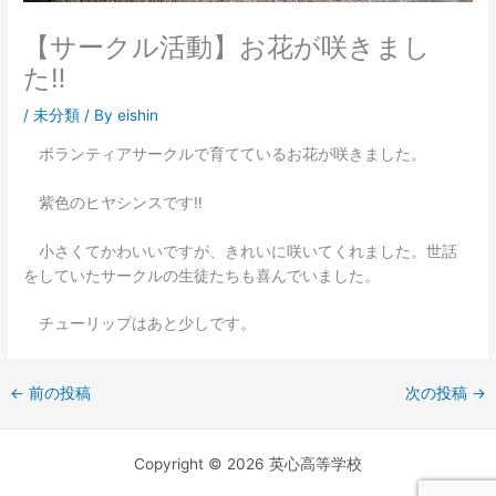
【サークル活動】お花が咲きまし
た‼
/
未分類
/ By
eishin
ボランティアサークルで育てているお花が咲きました。
紫色のヒヤシンスです‼
小さくてかわいいですが、きれいに咲いてくれました。世話
をしていたサークルの生徒たちも喜んでいました。
チューリップはあと少しです。
←
前の投稿
次の投稿
→
Copyright © 2026 英心高等学校