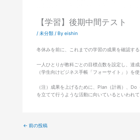
【学習】後期中間テスト
/
未分類
/ By
eishin
冬休みを前に、これまでの学習の成果を確認する
一人ひとりが教科ごとの目標点数を設定し、達成
（学生向けビジネス手帳「フォーサイト」）を使
（注）成果を上げるために、Plan（計画）、Do
を立てて行うような活動に向いているといわれて
←
前の投稿