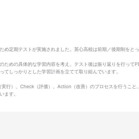
ため定期テストが実施されました。英心高校は前期／後期制をと
のための具体的な学習内容を考え、テスト後は振り返りを行ってP
ってしっかりとした学習計画を立てて取り組んでいます。
（実行）、Check（評価）、Action（改善）のプロセスを行うこ
います。