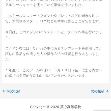
アルツールキットを使っていく準備を行いました。
このツールはスマートフォンやタブレットなどの端末を用い
て、新聞やポスター、ロゴなどを簡単に作ることができます。
今日は、このアプリのインストールとログイン作業を行いまし
た。
ログイン後には、Canvaの中にあるテンプレートを使用して、
試しに作品を作成した人や操作方法の確認を行う人もいまし
た。
１年生は、このツールを使い、５月１０日（金）にある内宮へ
の遠足の探究的な活動に用いていきたいと思います。
←
前の投稿
次の投稿
→
Copyright © 2026 英心高等学校