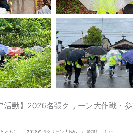
活動】2026名張クリーン大作戦・参
とともに、「2026名張クリーン大作戦」に参加しました。