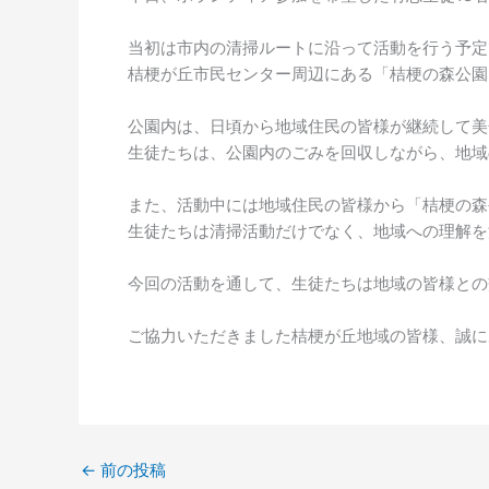
当初は市内の清掃ルートに沿って活動を行う予定
桔梗が丘市民センター周辺にある「桔梗の森公園
公園内は、日頃から地域住民の皆様が継続して美
生徒たちは、公園内のごみを回収しながら、地域
また、活動中には地域住民の皆様から「桔梗の森
生徒たちは清掃活動だけでなく、地域への理解を
今回の活動を通して、生徒たちは地域の皆様との
ご協力いただきました桔梗が丘地域の皆様、誠に
←
前の投稿