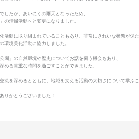
でしたが、あいにくの雨天となったため、
」の清掃活動へと変更になりました。
化活動に取り組まれていることもあり、非常にきれいな状態が保
の環境美化活動に協力しました。
公園」の自然環境や歴史についてお話を伺う機会もあり、
深める貴重な時間を過ごすことができました。
交流を深めるとともに、地域を支える活動の大切さについて学ぶ
ありがとうございました！