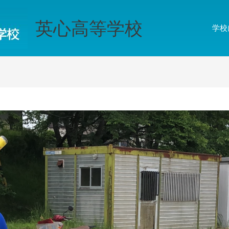
英心高等学校
学校