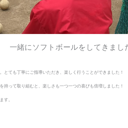
】 一緒にソフトボールをしてきまし
。とても丁寧にご指導いただき、楽しく行うことができました！
を持って取り組むと、楽しさも一つ一つの喜びも倍増しました！
ます。