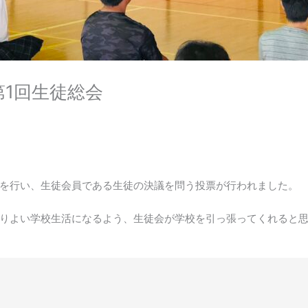
1回生徒総会
を行い、生徒会員である生徒の決議を問う投票が行われました。
りよい学校生活になるよう、生徒会が学校を引っ張ってくれると